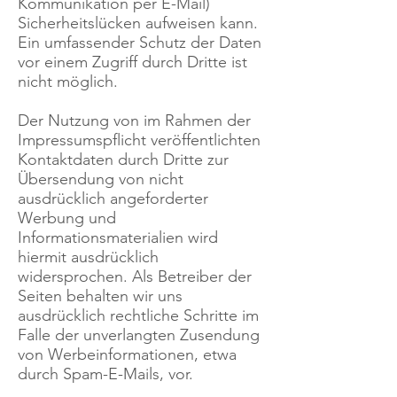
Kommunikation per E-Mail)
Sicherheitslücken aufweisen kann.
Ein umfassender Schutz der Daten
vor einem Zugriff durch Dritte ist
nicht möglich.
Der Nutzung von im Rahmen der
Impressumspflicht veröffentlichten
Kontaktdaten durch Dritte zur
Übersendung von nicht
ausdrücklich angeforderter
Werbung und
Informationsmaterialien wird
hiermit ausdrücklich
widersprochen. Als Betreiber der
Seiten behalten wir uns
ausdrücklich rechtliche Schritte im
Falle der unverlangten Zusendung
von Werbeinformationen, etwa
durch Spam-E-Mails, vor.