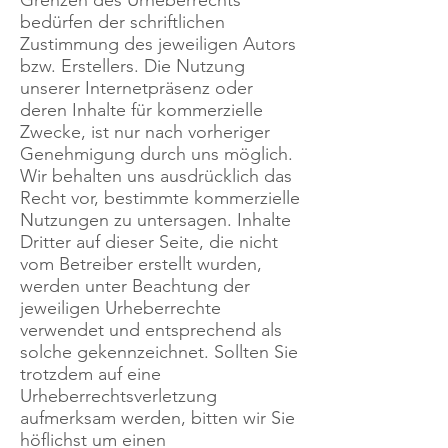
Grenzen des Urheberrechts
bedürfen der schriftlichen
Zustimmung des jeweiligen Autors
bzw. Erstellers. Die Nutzung
unserer Internetpräsenz oder
deren Inhalte für kommerzielle
Zwecke, ist nur nach vorheriger
Genehmigung durch uns möglich.
Wir behalten uns ausdrücklich das
Recht vor, bestimmte kommerzielle
Nutzungen zu untersagen. Inhalte
Dritter auf dieser Seite, die nicht
vom Betreiber erstellt wurden,
werden unter Beachtung der
jeweiligen Urheberrechte
verwendet und entsprechend als
solche gekennzeichnet. Sollten Sie
trotzdem auf eine
Urheberrechtsverletzung
aufmerksam werden, bitten wir Sie
höflichst um einen