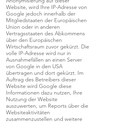
Anonymisierung auf dieser
Website, wird Ihre IP-Adresse von
Google jedoch innerhalb der
Mitgliedstaaten der Europäischen
Union oder in anderen
Vertragsstaaten des Abkommens
über den Europäischen
Wirtschaftsraum zuvor gekürzt. Die
volle IP-Adresse wird nur in
Ausnahmefällen an einen Server
von Google in den USA
übertragen und dort gekürzt. Im
Auftrag des Betreibers dieser
Website wird Google diese
Informationen dazu nutzen, Ihre
Nutzung der Website
auszuwerten, um Reports über die
Websiteaktivitäten
zusammenzustellen und weitere
mit der Websitenutzung und der
Internetnutzung verbundene