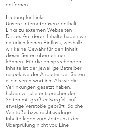
entfernen.
Haftung für Links
Unsere Internetpräsenz enthält
Links zu externen Webseiten
Dritter. Auf deren Inhalte haben wir
natürlich keinen Einfluss, weshalb
wir keine Gewähr für den Inhalt
dieser Seiten übernehmen
können. Für die entsprechenden
Inhalte ist der jeweilige Betreiber
respektive der Anbieter der Seiten
allein verantwortlich. Als wir die
Verlinkungen gesetzt haben,
haben wir alle entsprechenden
Seiten mit größter Sorgfalt auf
etwaige Verstöße geprüft. Solche
Verstöße bzw. rechtswidrige
Inhalte lagen zum Zeitpunkt der
Überprüfung nicht vor. Eine