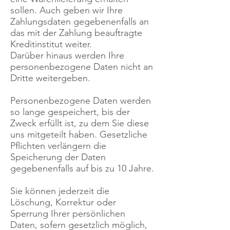
sollen. Auch geben wir Ihre
Zahlungsdaten gegebenenfalls an
das mit der Zahlung beauftragte
Kreditinstitut weiter.
Darüber hinaus werden Ihre
personenbezogene Daten nicht an
Dritte weitergeben.
Personenbezogene Daten werden
so lange gespeichert, bis der
Zweck erfüllt ist, zu dem Sie diese
uns mitgeteilt haben. Gesetzliche
Pflichten verlängern die
Speicherung der Daten
gegebenenfalls auf bis zu 10 Jahre.
Sie können jederzeit die
Löschung, Korrektur oder
Sperrung Ihrer persönlichen
Daten, sofern gesetzlich möglich,