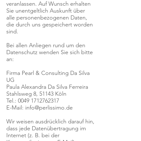
veranlassen. Auf Wunsch erhalten
Sie unentgeltlich Auskunft über
alle personenbezogenen Daten,
die durch uns gespeichert worden
sind.
Bei allen Anliegen rund um den
Datenschutz wenden Sie sich bitte
an:
Firma Pearl & Consulting Da Silva
UG
Paula Alexandra Da Silva Ferreira
Stahlsweg 8, 51143 Köln
Tel.: 0049 1712762317
E-Mail: info@perlissimo.de
Wir weisen ausdrücklich darauf hin,
dass jede Datenübertragung im
Internet (z. B. bei der