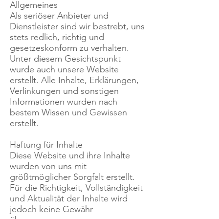
Allgemeines
Als seriöser Anbieter und
Dienstleister sind wir bestrebt, uns
stets redlich, richtig und
gesetzeskonform zu verhalten.
Unter diesem Gesichtspunkt
wurde auch unsere Website
erstellt. Alle Inhalte, Erklärungen,
Verlinkungen und sonstigen
Informationen wurden nach
bestem Wissen und Gewissen
erstellt.
Haftung für Inhalte
Diese Website und ihre Inhalte
wurden von uns mit
größtmöglicher Sorgfalt erstellt.
Für die Richtigkeit, Vollständigkeit
und Aktualität der Inhalte wird
jedoch keine Gewähr