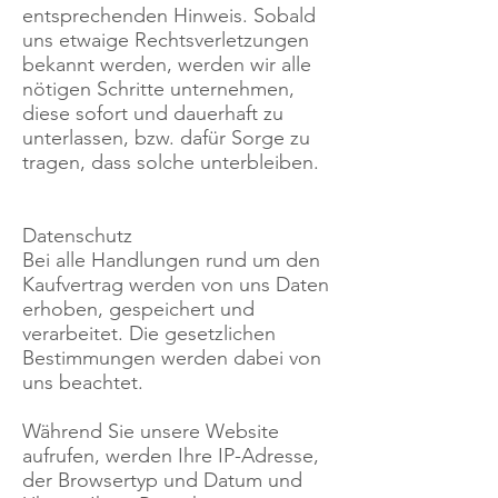
entsprechenden Hinweis. Sobald
uns etwaige Rechtsverletzungen
bekannt werden, werden wir alle
nötigen Schritte unternehmen,
diese sofort und dauerhaft zu
unterlassen, bzw. dafür Sorge zu
tragen, dass solche unterbleiben.
Datenschutz
Bei alle Handlungen rund um den
Kaufvertrag werden von uns Daten
erhoben, gespeichert und
verarbeitet. Die gesetzlichen
Bestimmungen werden dabei von
uns beachtet.
Während Sie unsere Website
aufrufen, werden Ihre IP-Adresse,
der Browsertyp und Datum und