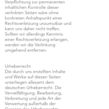
Verpflichtung zur permanenten
inhaltlichen Kontrolle dieser
verlinkten Seiten wäre ohne
konkreten Anhaltspunkt einer
Rechtsverletzung unzumutbar und
kann uns daher nicht treffen.
Sollten wir allerdings Kenntnis
einer Rechtsverletzung erlangen,
werden wir die Verlinkung
umgehend entfernen.
Urheberrecht
Die durch uns erstellten Inhalte
und Werke auf diesen Seiten
unterliegen allesamt dem
deutschen Urheberrecht. Die
Vervielfältigung, Bearbeitung,
Verbreitung und jede Art der
Verwertung außerhalb der