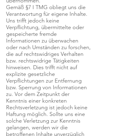
übernommen.
Gemäß §7 I TMG obliegt uns die
Verantwortung für eigene Inhalte.
Uns trifft jedoch keine
Verpflichtung, übermittelte oder
gespeicherte fremde
Informationen zu überwachen
oder nach Umständen zu forschen,
die auf rechtswidriges Verhalten
bzw. rechtswidrige Tätigkeiten
hinweisen. Dies trifft nicht auf
explizite gesetzliche
Verpflichtungen zur Entfernung
bzw. Sperrung von Informationen
zu. Vor dem Zeitpunkt der
Kenntnis einer konkreten
Rechtsverletzung ist jedoch keine
Haftung möglich. Sollte uns eine
solche Verletzung zur Kenntnis
gelangen, werden wir die
betroffenen Inhalte unverzüglich