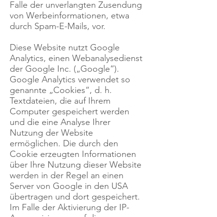
Falle der unverlangten Zusendung
von Werbeinformationen, etwa
durch Spam-E-Mails, vor.
Diese Website nutzt Google
Analytics, einen Webanalysedienst
der Google Inc. („Google“).
Google Analytics verwendet so
genannte „Cookies“, d. h.
Textdateien, die auf Ihrem
Computer gespeichert werden
und die eine Analyse Ihrer
Nutzung der Website
ermöglichen. Die durch den
Cookie erzeugten Informationen
über Ihre Nutzung dieser Website
werden in der Regel an einen
Server von Google in den USA
übertragen und dort gespeichert.
Im Falle der Aktivierung der IP-