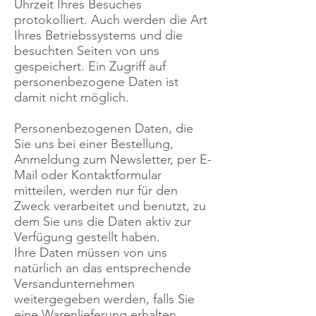
Uhrzeit Ihres Besuches
protokolliert. Auch werden die Art
Ihres Betriebssystems und die
besuchten Seiten von uns
gespeichert. Ein Zugriff auf
personenbezogene Daten ist
damit nicht möglich.
Personenbezogenen Daten, die
Sie uns bei einer Bestellung,
Anmeldung zum Newsletter, per E-
Mail oder Kontaktformular
mitteilen, werden nur für den
Zweck verarbeitet und benutzt, zu
dem Sie uns die Daten aktiv zur
Verfügung gestellt haben.
Ihre Daten müssen von uns
natürlich an das entsprechende
Versandunternehmen
weitergegeben werden, falls Sie
eine Warenlieferung erhalten