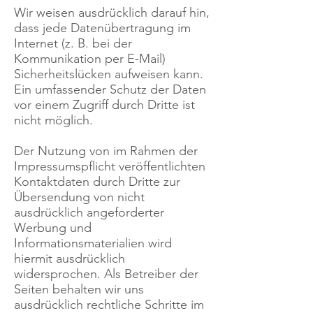
Wir weisen ausdrücklich darauf hin,
dass jede Datenübertragung im
Internet (z. B. bei der
Kommunikation per E-Mail)
Sicherheitslücken aufweisen kann.
Ein umfassender Schutz der Daten
vor einem Zugriff durch Dritte ist
nicht möglich.
Der Nutzung von im Rahmen der
Impressumspflicht veröffentlichten
Kontaktdaten durch Dritte zur
Übersendung von nicht
ausdrücklich angeforderter
Werbung und
Informationsmaterialien wird
hiermit ausdrücklich
widersprochen. Als Betreiber der
Seiten behalten wir uns
ausdrücklich rechtliche Schritte im