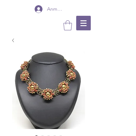
Anmelden