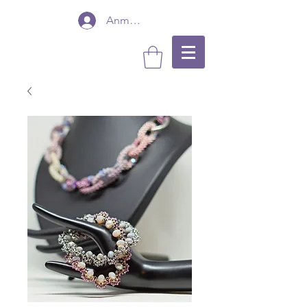
Anmelden